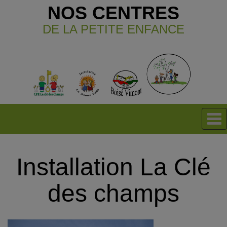
NOS CENTRES
DE LA PETITE ENFANCE
Installation La Clé
des champs